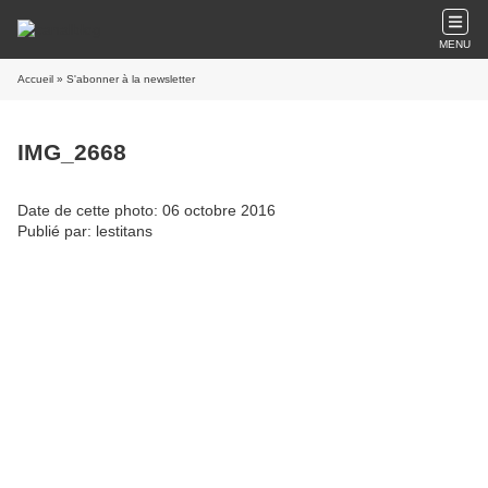
MENU
Accueil
» S'abonner à la newsletter
IMG_2668
Date de cette photo: 06 octobre 2016
Publié par: lestitans