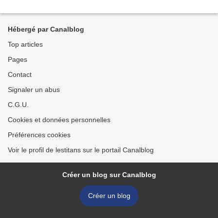
Hébergé par Canalblog
Top articles
Pages
Contact
Signaler un abus
C.G.U.
Cookies et données personnelles
Préférences cookies
Voir le profil de lestitans sur le portail Canalblog
Créer un blog sur Canalblog
Créer un blog