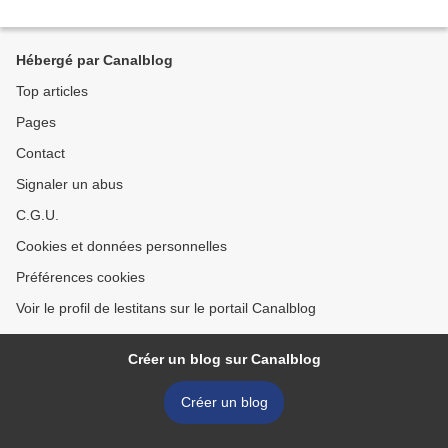
Hébergé par Canalblog
Top articles
Pages
Contact
Signaler un abus
C.G.U.
Cookies et données personnelles
Préférences cookies
Voir le profil de lestitans sur le portail Canalblog
Créer un blog sur Canalblog
Créer un blog