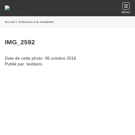
MENU
Accueil
» S'abonner à la newsletter
IMG_2592
Date de cette photo: 06 octobre 2016
Publié par: lestitans