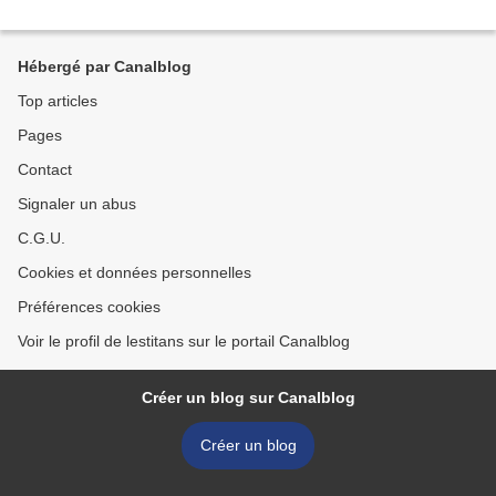
Hébergé par Canalblog
Top articles
Pages
Contact
Signaler un abus
C.G.U.
Cookies et données personnelles
Préférences cookies
Voir le profil de lestitans sur le portail Canalblog
Créer un blog sur Canalblog
Créer un blog