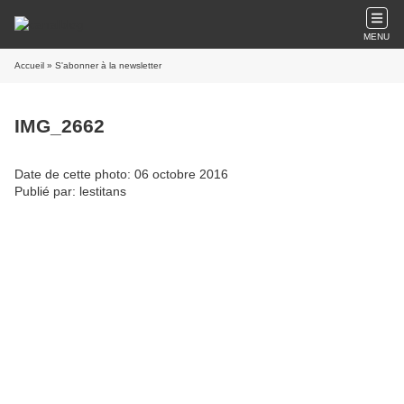
MENU
Accueil
» S'abonner à la newsletter
IMG_2662
Date de cette photo: 06 octobre 2016
Publié par: lestitans