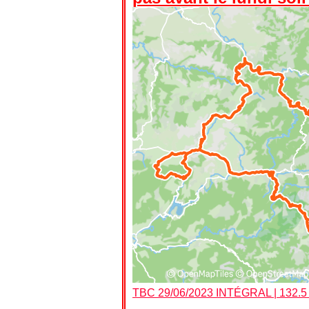
TBC 29/06/2023 INTÉGRAL | 132.5 