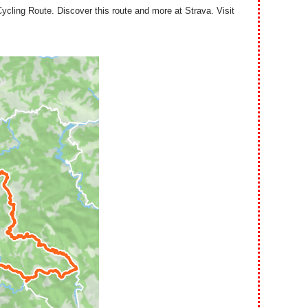
ing Route. Discover this route and more at Strava. Visit