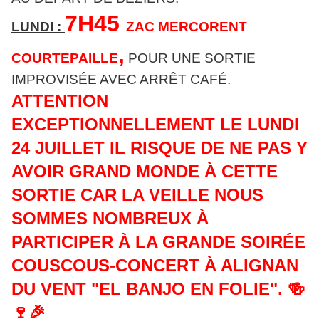
7H45
LUNDI :
ZAC MERCORENT
,
COURTEPAILLE
POUR UNE SORTIE
IMPROVISÉE AVEC ARRÊT CAFÉ.
ATTENTION
EXCEPTIONNELLEMENT LE LUNDI
24 JUILLET IL RISQUE DE NE PAS Y
AVOIR GRAND MONDE À CETTE
SORTIE CAR LA VEILLE NOUS
SOMMES NOMBREUX À
PARTICIPER À LA GRANDE SOIRÉE
COUSCOUS-CONCERT À ALIGNAN
DU VENT "EL BANJO EN FOLIE". 🍻
🍷🎉