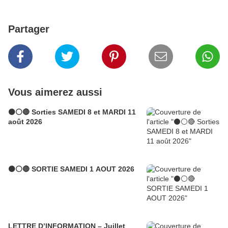
Partager
Vous aimerez aussi
⚫⚪🔴 Sorties SAMEDI 8 et MARDI 11
août 2026
⚫⚪🔴 SORTIE SAMEDI 1 AOUT 2026
LETTRE D’INFORMATION – Juillet