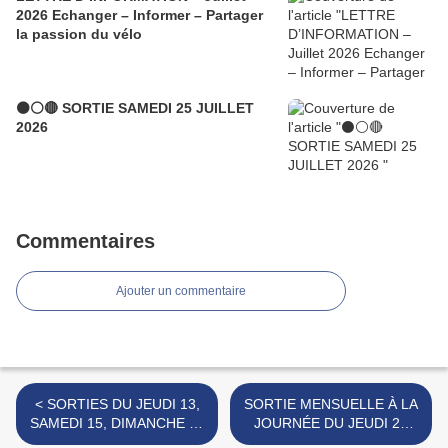
2026 Echanger – Informer – Partager
la passion du vélo
⚫⚪🔴 SORTIE SAMEDI 25 JUILLET
2026
Commentaires
Ajouter un commentaire
< SORTIES DU JEUDI 13,
SORTIE MENSUELLE À LA
SAMEDI 15, DIMANCHE 16
JOURNÉE DU JEUDI 27
ET LUNDI 17 JUILLET
JUILLET 2023 >