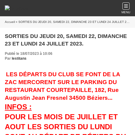
MENU
Accueil
» SORTIES DU JEUDI 20, SAMEDI 22, DIMANCHE 23 ET LUNDI 24 JUILLET 2023.
SORTIES DU JEUDI 20, SAMEDI 22, DIMANCHE
23 ET LUNDI 24 JUILLET 2023.
Publié le 18/07/2023 à 10:06
Par
lestitans
LES DÉPARTS DU CLUB SE FONT DE LA
ZAC MERCORENT SUR LE PARKING DU
RESTAURANT COURTEPAILLE,
182, Rue
Augustin Jean Fresnel 34500 Béziers.
..
INFOS :
POUR LES MOIS DE JUILLET ET
AOUT LES SORTIES DU LUNDI