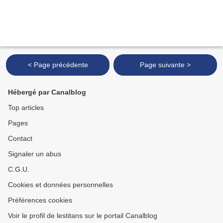
< Page précédente
Page suivante >
Hébergé par Canalblog
Top articles
Pages
Contact
Signaler un abus
C.G.U.
Cookies et données personnelles
Préférences cookies
Voir le profil de lestitans sur le portail Canalblog