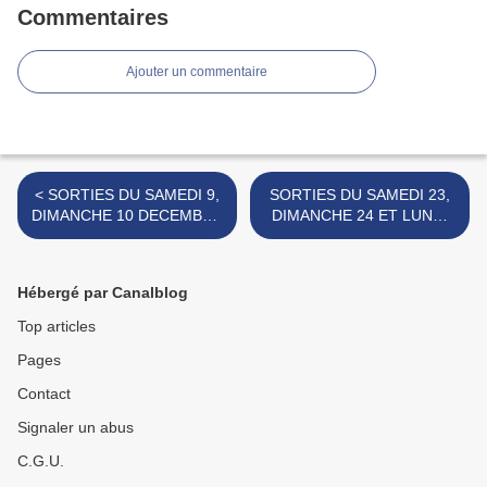
Commentaires
Ajouter un commentaire
< SORTIES DU SAMEDI 9,
SORTIES DU SAMEDI 23,
DIMANCHE 10 DECEMBRE
DIMANCHE 24 ET LUNDI
2023.
25 DECEMBRE 2023. >
Hébergé par Canalblog
Top articles
Pages
Contact
Signaler un abus
C.G.U.