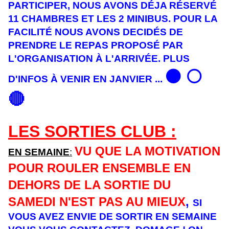
PARTICIPER, NOUS AVONS DÉJA RÉSERVÉ
11 CHAMBRES ET LES 2 MINIBUS. POUR LA
FACILITÉ NOUS AVONS DECIDÉS DE
PRENDRE LE REPAS PROPOSÉ PAR
L'ORGANISATION À L'ARRIVÉE. PLUS
⚫️ ⚪️
D'INFOS À VENIR EN JANVIER ...
🔴
LES SORTIES CLUB :
VU QUE LA MOTIVATION
EN SEMAINE
:
POUR ROULER ENSEMBLE EN
DEHORS DE LA SORTIE DU
SAMEDI N'EST PAS AU MIEUX
,
SI
VOUS AVEZ ENVIE DE SORTIR EN SEMAINE