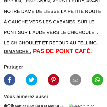
NISSAN, LESPIGNAN, VERS FLEURY, AVANT
NOTRE DAME DE LIESSE LA PETITE ROUTE
À GAUCHE VERS LES CABANES, SUR LE
PONT SUR L'AUDE VERS LE CHICHOULET,
LE CHICHOULET ET RETOUR AU FELLING.
PAS DE POINT CAFÉ.
DIMANCHE :
Partager
Vous aimerez aussi
⚫⚪🔴 Sorties SAMEDI 8 et MARDI 11