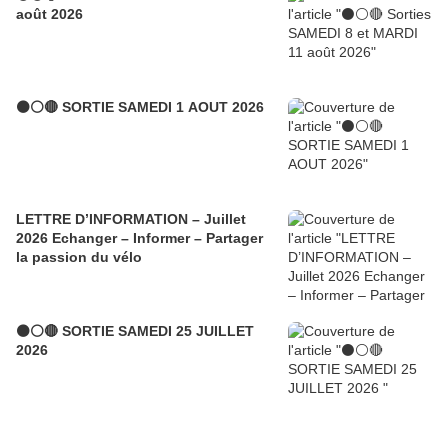
août 2026
⚫⚪🔴 SORTIE SAMEDI 1 AOUT 2026
LETTRE D’INFORMATION – Juillet
2026 Echanger – Informer – Partager
la passion du vélo
⚫⚪🔴 SORTIE SAMEDI 25 JUILLET
2026