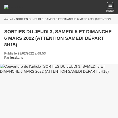
MENU
Accueil
» SORTIES DU JEUDI 3, SAMEDI 5 ET DIMANCHE 6 MARS 2022 (ATTENTION SAMEDI DÉPART 8H15)
SORTIES DU JEUDI 3, SAMEDI 5 ET DIMANCHE
6 MARS 2022 (ATTENTION SAMEDI DÉPART
8H15)
Publié le 28/02/2022 à 08:53
Par
lestitans