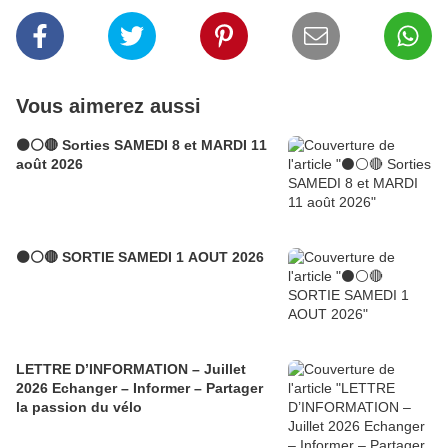
Vous aimerez aussi
⚫⚪🔴 Sorties SAMEDI 8 et MARDI 11
août 2026
⚫⚪🔴 SORTIE SAMEDI 1 AOUT 2026
LETTRE D’INFORMATION – Juillet
2026 Echanger – Informer – Partager
la passion du vélo