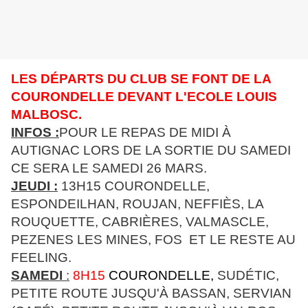
LES DÉPARTS DU CLUB SE FONT DE LA
COURONDELLE DEVANT L'ECOLE LOUIS
MALBOSC.
INFOS :
POUR LE REPAS DE MIDI À
AUTIGNAC LORS DE LA SORTIE DU SAMEDI
CE SERA LE SAMEDI 26 MARS.
JEUDI :
13H15
COURONDELLE,
ESPONDEILHAN, ROUJAN, NEFFIÈS, LA
ROUQUETTE, CABRIÈRES, VALMASCLE,
PEZENES LES MINES, FOS ET LE RESTE AU
FEELING.
SAMEDI
:
8H15
COURONDELLE,
SUDÉTIC,
PETITE ROUTE JUSQU'À BASSAN, SERVIAN