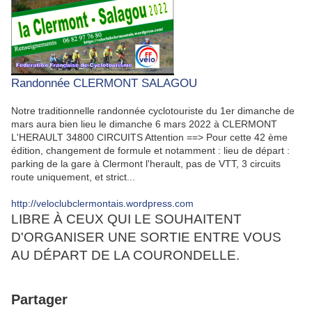
Randonnée CLERMONT SALAGOU
Notre traditionnelle randonnée cyclotouriste du 1er dimanche de
mars aura bien lieu le dimanche 6 mars 2022 à CLERMONT
L'HERAULT 34800 CIRCUITS Attention ==> Pour cette 42 ème
édition, changement de formule et notamment : lieu de départ :
parking de la gare à Clermont l'herault, pas de VTT, 3 circuits
route uniquement, et strict...
http://veloclubclermontais.wordpress.com
LIBRE À CEUX QUI LE SOUHAITENT
D'ORGANISER UNE SORTIE ENTRE VOUS
AU DÉPART DE LA COURONDELLE.
Partager