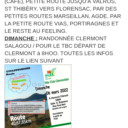
(CAFÉ), PETITE ROUTE JUSQU'À VALROS,
ST THIBÉRY, VERS FLORENSAC, PAR DES
PETITES ROUTES MARSEILLAN, AGDE, PAR
LA PETITE ROUTE VIAS, PORTIRAGNES ET
LE RESTE AU FEELING.
DIMANCHE :
RANDONNÉE CLERMONT
SALAGOU / POUR LE TBC DÉPART DE
CLERMONT à 8HOO. TOUTES LES INFOS
SUR LE LIEN SUIVANT