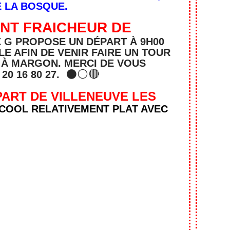
 LA BOSQUE.
NT FRAICHEUR DE
 G PROPOSE UN DÉPART À 9H00
E AFIN DE VENIR FAIRE UN TOUR
 À MARGON. MERCI DE VOUS
⚫⚪🔴
20 16 80 27.
PART DE VILLENEUVE LES
COOL RELATIVEMENT PLAT AVEC