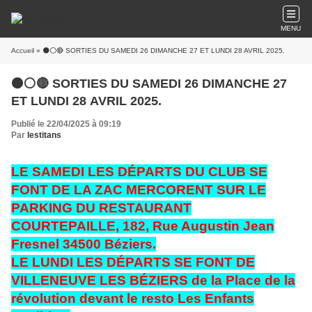
MENU
Accueil
» ⚫⚪🔴 SORTIES DU SAMEDI 26 DIMANCHE 27 ET LUNDI 28 AVRIL 2025.
⚫⚪🔴 SORTIES DU SAMEDI 26 DIMANCHE 27
ET LUNDI 28 AVRIL 2025.
Publié le 22/04/2025 à 09:19
Par
lestitans
LE SAMEDI LES DÉPARTS DU CLUB SE
FONT DE LA ZAC MERCORENT SUR LE
PARKING DU RESTAURANT
COURTEPAILLE, 182, Rue Augustin Jean
Fresnel 34500 Béziers.
LE LUNDI LES DÉPARTS SE FONT DE
VILLENEUVE LES BÉZIERS de la Place de la
révolution devant le resto Les Enfants