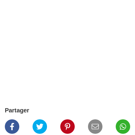
Partager