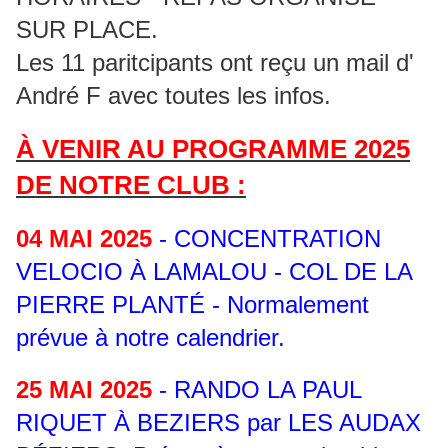
SUR PLACE.
Les 11 paritcipants ont reçu un mail d'
André F avec toutes les infos.
À VENIR AU PROGRAMME 2025
DE NOTRE CLUB :
04 MAI 2025
- CONCENTRATION
VELOCIO À LAMALOU - COL DE LA
PIERRE PLANTÉ - Normalement
prévue à notre calendrier.
25 MAI 2025
- RANDO LA PAUL
RIQUET À BEZIERS par LES AUDAX