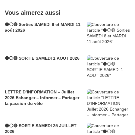
Vous aimerez aussi
⚫⚪🔴 Sorties SAMEDI 8 et MARDI 11
août 2026
⚫⚪🔴 SORTIE SAMEDI 1 AOUT 2026
LETTRE D’INFORMATION – Juillet
2026 Echanger – Informer – Partager
la passion du vélo
⚫⚪🔴 SORTIE SAMEDI 25 JUILLET
2026