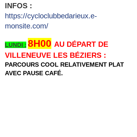
INFOS :
https://cycloclubbedarieux.e-
monsite.com/
8H00
AU DÉPART DE
LUNDI :
VILLENEUVE LES BÉZIERS :
PARCOURS COOL RELATIVEMENT PLAT
AVEC PAUSE CAFÉ.