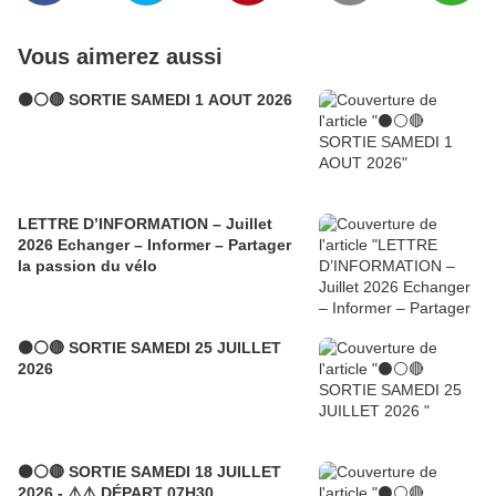
Vous aimerez aussi
⚫⚪🔴 SORTIE SAMEDI 1 AOUT 2026
LETTRE D’INFORMATION – Juillet
2026 Echanger – Informer – Partager
la passion du vélo
⚫⚪🔴 SORTIE SAMEDI 25 JUILLET
2026
⚫⚪🔴 SORTIE SAMEDI 18 JUILLET
2026 - ⚠️⚠️ DÉPART 07H30