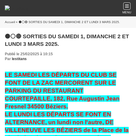
MENU
Accueil
» ⚫⚪🔴 SORTIES DU SAMEDI 1, DIMANCHE 2 ET LUNDI 3 MARS 2025.
⚫⚪🔴 SORTIES DU SAMEDI 1, DIMANCHE 2 ET
LUNDI 3 MARS 2025.
Publié le 25/02/2025 à 10:15
Par
lestitans
LE SAMEDI LES DÉPARTS DU CLUB SE
FONT DE LA ZAC MERCORENT SUR LE
PARKING DU RESTAURANT
COURTEPAILLE, 182, Rue Augustin Jean
Fresnel 34500 Béziers.
LE LUNDI LES DÉPARTS SE FONT EN
ALTERNANCE, un lundi non l'autre, DE
VILLENEUVE LES BÉZIERS de la Place de la