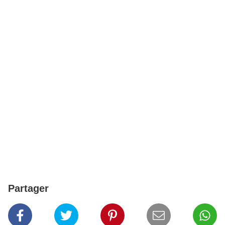
Partager