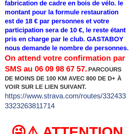
fabrication de cadre en bois de vélo. le
montant pour la formule restauration
est de 18 € par personnes et votre
participation sera de 10 €, le reste étant
pris en charge par le club. GASTABOY
nous demande le nombre de personnes.
On attend votre confirmation par
SMS au 06 09 98 67 57.
PARCOURS
DE MOINS DE 100 KM AVEC 800 DE D+ À
VOIR SUR LE LIEN SUIVANT.
https://www.strava.com/routes/332433
3323263811714
😜⚠️ ATTENTION