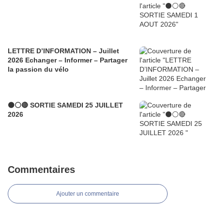
LETTRE D’INFORMATION – Juillet
2026 Echanger – Informer – Partager
la passion du vélo
⚫⚪🔴 SORTIE SAMEDI 25 JUILLET
2026
Commentaires
Ajouter un commentaire