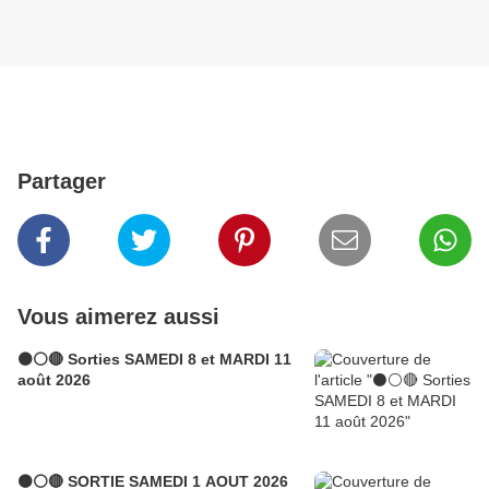
Partager
Vous aimerez aussi
⚫⚪🔴 Sorties SAMEDI 8 et MARDI 11
août 2026
⚫⚪🔴 SORTIE SAMEDI 1 AOUT 2026