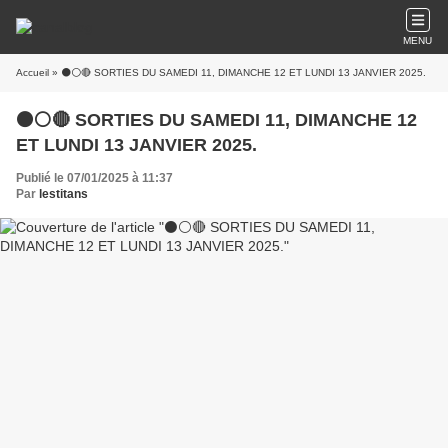
MENU
Accueil
» ⚫⚪🔴 SORTIES DU SAMEDI 11, DIMANCHE 12 ET LUNDI 13 JANVIER 2025.
⚫⚪🔴 SORTIES DU SAMEDI 11, DIMANCHE 12
ET LUNDI 13 JANVIER 2025.
Publié le 07/01/2025 à 11:37
Par
lestitans