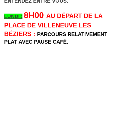
ENTENDEZ ENTRE VOUS.
8H00
AU DÉPART DE LA
LUNDI :
PLACE DE VILLENEUVE LES
BÉZIERS :
PARCOURS RELATIVEMENT
PLAT AVEC PAUSE CAFÉ.