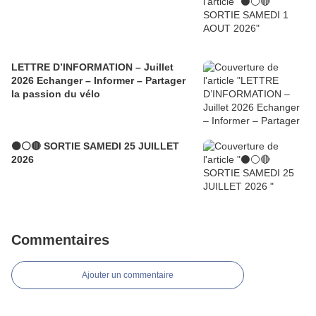
LETTRE D’INFORMATION – Juillet
2026 Echanger – Informer – Partager
la passion du vélo
⚫⚪🔴 SORTIE SAMEDI 25 JUILLET
2026
Commentaires
Ajouter un commentaire