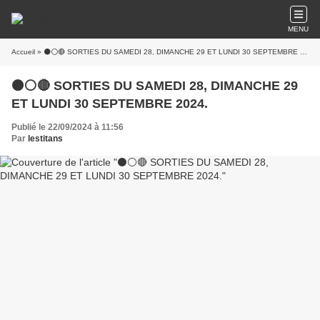
MENU
Accueil
» ⚫⚪🔴 SORTIES DU SAMEDI 28, DIMANCHE 29 ET LUNDI 30 SEPTEMBRE 2024.
⚫⚪🔴 SORTIES DU SAMEDI 28, DIMANCHE 29
ET LUNDI 30 SEPTEMBRE 2024.
Publié le 22/09/2024 à 11:56
Par
lestitans