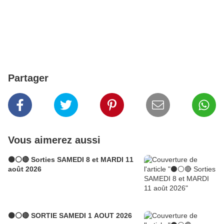
Partager
Vous aimerez aussi
⚫⚪🔴 Sorties SAMEDI 8 et MARDI 11
août 2026
⚫⚪🔴 SORTIE SAMEDI 1 AOUT 2026