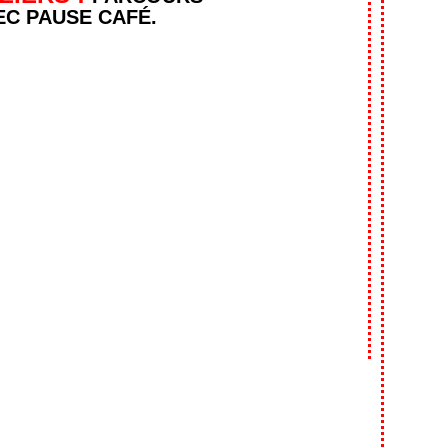
EC PAUSE CAFÉ.