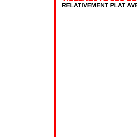
RELATIVEMENT PLAT AV