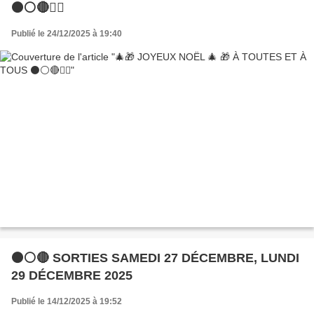
⚫️⚪️🔴🚴‍♀️
Publié le 24/12/2025 à 19:40
⚫⚪🔴 SORTIES SAMEDI 27 DÉCEMBRE, LUNDI
29 DÉCEMBRE 2025
Publié le 14/12/2025 à 19:52