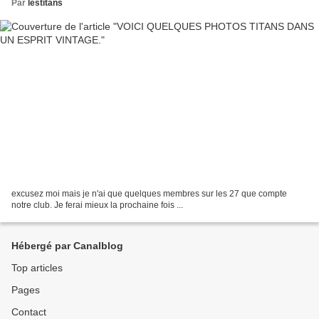
Par
lestitans
excusez moi mais je n'ai que quelques membres sur les 27 que compte
notre club. Je ferai mieux la prochaine fois ...
Hébergé par Canalblog
Top articles
Pages
Contact