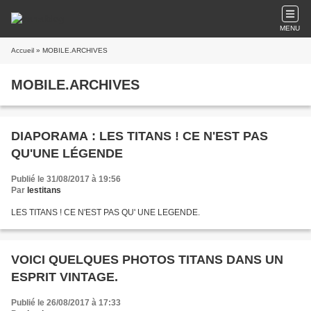
MENU
Accueil
» MOBILE.ARCHIVES
MOBILE.ARCHIVES
DIAPORAMA : LES TITANS ! CE N'EST PAS
QU'UNE LÉGENDE
Publié le 31/08/2017 à 19:56
Par
lestitans
LES TITANS ! CE N'EST PAS QU' UNE LEGENDE.
VOICI QUELQUES PHOTOS TITANS DANS UN
ESPRIT VINTAGE.
Publié le 26/08/2017 à 17:33